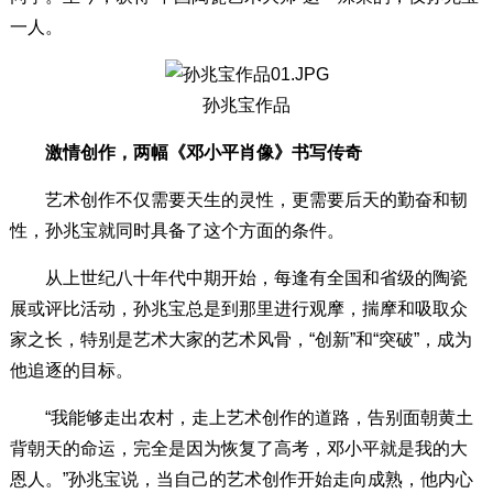
一人。
孙兆宝作品
激情创作，两幅《邓小平肖像》书写传奇
艺术创作不仅需要天生的灵性，更需要后天的勤奋和韧
性，孙兆宝就同时具备了这个方面的条件。
从上世纪八十年代中期开始，每逢有全国和省级的陶瓷
展或评比活动，孙兆宝总是到那里进行观摩，揣摩和吸取众
家之长，特别是艺术大家的艺术风骨，“创新”和“突破”，成为
他追逐的目标。
“我能够走出农村，走上艺术创作的道路，告别面朝黄土
背朝天的命运，完全是因为恢复了高考，邓小平就是我的大
恩人。”孙兆宝说，当自己的艺术创作开始走向成熟，他内心